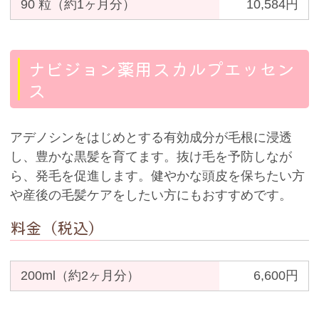
90 粒（約1ヶ月分）
10,584円
ナビジョン薬用スカルプエッセン
ス
アデノシンをはじめとする有効成分が毛根に浸透
し、豊かな黒髪を育てます。抜け毛を予防しなが
ら、発毛を促進します。健やかな頭皮を保ちたい方
や産後の毛髪ケアをしたい方にもおすすめです。
料金（税込）
200ml（約2ヶ月分）
6,600円