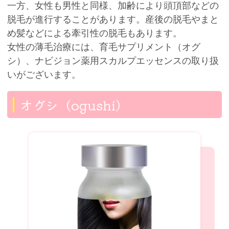
一方、女性も男性と同様、加齢により頭頂部などの
脱毛が進行することがあります。産後の脱毛やまと
め髪などによる牽引性の脱毛もあります。
女性の薄毛治療には、育毛サプリメント（オグ
シ）、ナビジョン薬用スカルプエッセンスの取り扱
いがございます。
オグシ（ogushi）