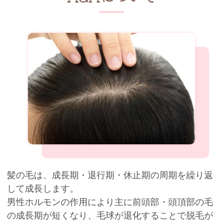
髪の毛は、成長期・退行期・休止期の周期を繰り返
して成長します。
男性ホルモンの作用により主に前頭部・頭頂部の毛
の成長期が短くなり、毛球が退化することで脱毛が