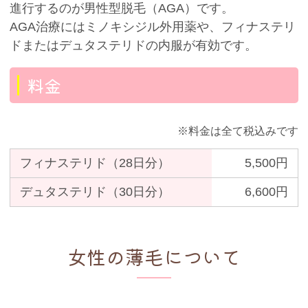
進行するのが男性型脱毛（AGA）です。
AGA治療にはミノキシジル外用薬や、フィナステリ
ドまたはデュタステリドの内服が有効です。
料金
※料金は全て税込みです
フィナステリド（28日分）
5,500円
デュタステリド（30日分）
6,600円
女性の薄毛について