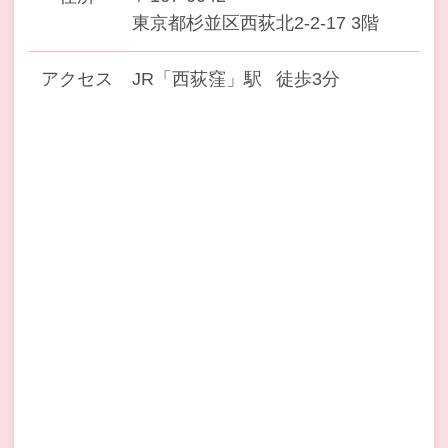
東京都杉並区西荻北2-2-17 3階
アクセス
JR「西荻窪」駅
徒歩3分